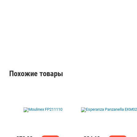
Похожие товары