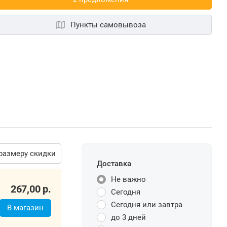
Пункты самовывоза
размеру скидки
Доставка
Не важно
267,00
р.
Сегодня
Сегодня или завтра
В магазин
до 3 дней