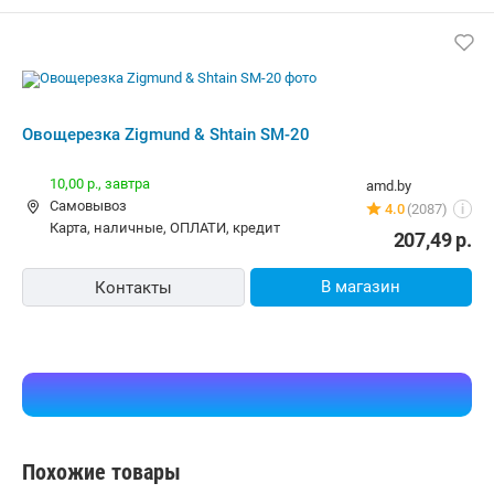
Овощерезка Zigmund & Shtain SM-20
10,00 р.,
завтра
amd.by
Самовывоз
4.0
(2087)
i
карта, наличные, ОПЛАТИ, кредит
207,49
р.
В магазин
Контакты
Похожие товары