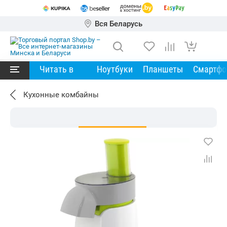
Вся Беларусь
Читать в
Ноутбуки
Планшеты
Смартф
Кухонные комбайны