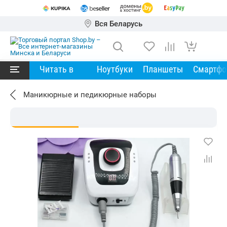
Вся Беларусь
Читать в
Ноутбуки
Планшеты
Смартф
Маникюрные и педикюрные наборы