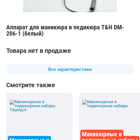
Аппарат для маникюра и педикюра T&H DM-
206-1 (белый)
Товара нет в продаже
Все характеристики
Смотрите также
Маникюрные и