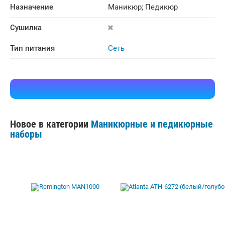
Назначение
Маникюр
;
Педикюр
Сушилка
Тип питания
Сеть
Новое в категории
Маникюрные и педикюрные
наборы