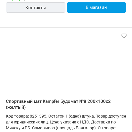
В магазин
Контакты
Cпортивный мат Kampfer Будомат №8 200x100x2
(желтый)
Код товара: 8251395. Остаток 1 (одна) штука. Товар доступен
для юридических лиц. Цена указана с НДС. Доставка по
Минску и РБ. Самовывоз (площадь Бангалор). О товаре: