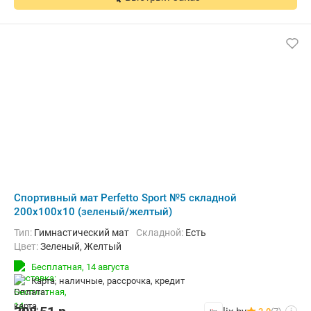
Cпортивный мат Perfetto Sport №5 складной
200x100x10 (зеленый/желтый)
Тип:
Гимнастический мат
Складной:
Есть
Цвет:
Зеленый, Желтый
Бесплатная,
14 августа
карта, наличные, рассрочка, кредит