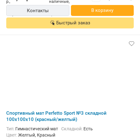
В корзину
Контакты
Быстрый заказ
Cпортивный мат Perfetto Sport №3 складной
100x100x10 (красный/желтый)
Тип:
Гимнастический мат
Складной:
Есть
Цвет:
Желтый, Красный