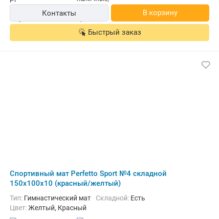
В корзину
Контакты
Быстрый заказ
Cпортивный мат Perfetto Sport №4 складной
150x100x10 (красный/желтый)
Тип:
Гимнастический мат
Складной:
Есть
Цвет:
Желтый, Красный