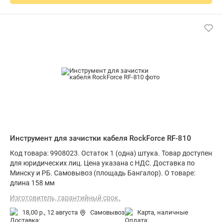
Инструмент для зачистки кабеля RockForce RF-810
Код товара: 9908023. Остаток 1 (одна) штука. Товар доступен
для юридических лиц. Цена указана с НДС. Доставка по
Минску и РБ. Самовывоз (площадь Бангалор). О товаре:
длина 158 мм
Изготовитель, гарантийный срок.
18,00 р.,
12 августа
Самовывоз
карта, наличные