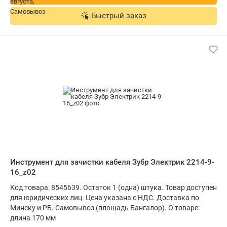
Быстрый заказ
Инструмент для зачистки кабеля Зубр Электрик 2214-9-
16_z02
Код товара: 8545639. Остаток 1 (одна) штука. Товар доступен
для юридических лиц. Цена указана с НДС. Доставка по
Минску и РБ. Самовывоз (площадь Бангалор). О товаре:
длина 170 мм