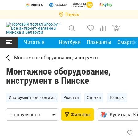
Пинск
Читать в
Ноутбуки
Планшеты
Смартф
Монтажное оборудование, инструмент
Монтажное оборудование,
инструмент в Пинске
Инструмент для обжима
Розетки
Стяжки
Тестеры
Фильтры
Купить на Sh