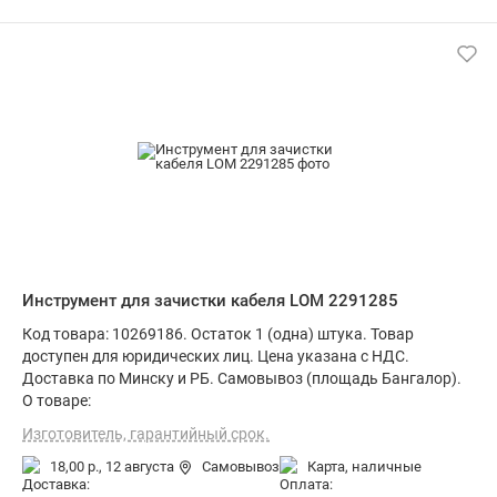
Инструмент для зачистки кабеля LOM 2291285
Код товара: 10269186. Остаток 1 (одна) штука. Товар
доступен для юридических лиц. Цена указана с НДС.
Доставка по Минску и РБ. Самовывоз (площадь Бангалор).
О товаре:
Изготовитель, гарантийный срок.
18,00 р.,
12 августа
Самовывоз
карта, наличные