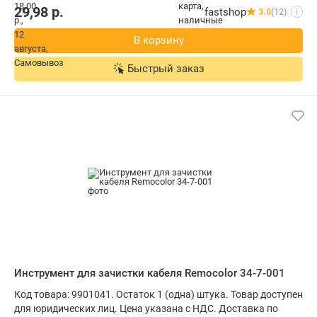
29,98
р.
fastshop
3.0
(12)
i
В корзину
Быстрый заказ
Инструмент для зачистки кабеля Remocolor 34-7-001
Код товара: 9901041. Остаток 1 (одна) штука. Товар доступен
для юридических лиц. Цена указана с НДС. Доставка по