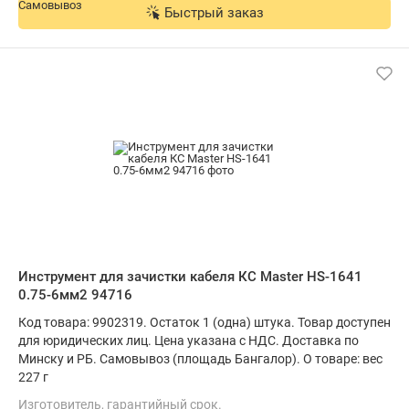
Быстрый заказ
Инструмент для зачистки кабеля КС Master HS-1641
0.75-6мм2 94716
Код товара: 9902319. Остаток 1 (одна) штука. Товар доступен
для юридических лиц. Цена указана с НДС. Доставка по
Минску и РБ. Самовывоз (площадь Бангалор). О товаре: вес
227 г
Изготовитель, гарантийный срок.