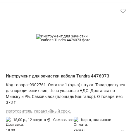
Инструмент для зачистки кабеля Tundra 4476073
Код товара: 9902761. Остаток 1 (одна) штука. Товар доступен
для юридических лиц. Цена указана с НДС. Доставка по
Минску и РБ. Самовывоз (площадь Бангалор). О товаре: вес
373 г
Изготовитель, гарантийный срок.
18,00 р.,
12 августа
Самовывоз
карта, наличные