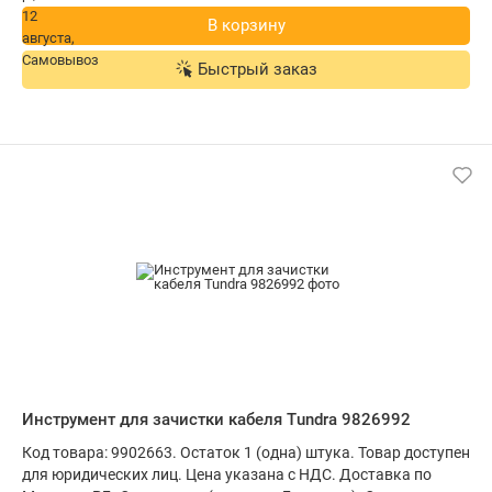
В корзину
Быстрый заказ
Инструмент для зачистки кабеля Tundra 9826992
Код товара: 9902663. Остаток 1 (одна) штука. Товар доступен
для юридических лиц. Цена указана с НДС. Доставка по