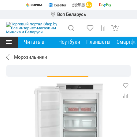
Вся Беларусь
Читать в
Ноутбуки
Планшеты
Смартф
Морозильники