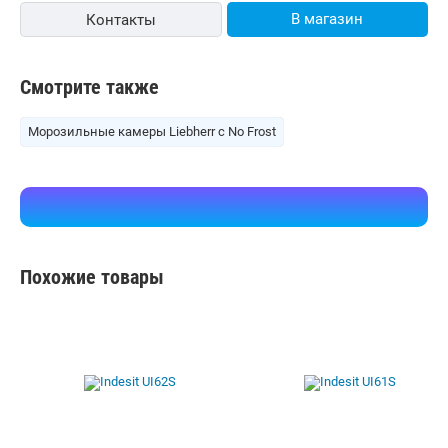
В магазин
Контакты
Смотрите также
Морозильные камеры Liebherr с No Frost
Похожие товары