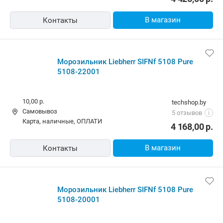
В магазин
Контакты
Морозильник Liebherr SIFNf 5108 Pure
5108-22001
10,00 р.
techshop.by
Самовывоз
5 отзывов
i
карта, наличные, ОПЛАТИ
4 168,00
р.
В магазин
Контакты
Морозильник Liebherr SIFNf 5108 Pure
5108-20001