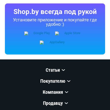
Shop.by всегда под рукой
Установите приложение и покупайте где
удобно :)
Статьи
Покупателю
Компания
Продавцу