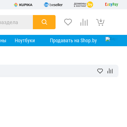
оны
Ноутбуки
Продавать на Shop.by