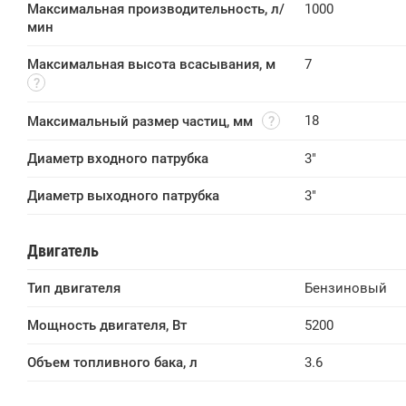
Максимальная производительность, л/
1000
мин 
Максимальная высота всасывания, м
7
18
Максимальный размер частиц, мм
Диаметр входного патрубка
3"
Диаметр выходного патрубка
3"
Двигатель
Тип двигателя
Бензиновый
Мощность двигателя, Вт
5200
Объем топливного бака, л
3.6