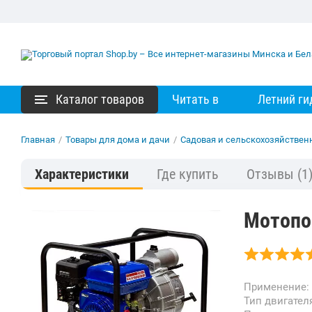
Каталог товаров
Читать в
Летний ги
Главная
/
Товары для дома и дачи
/
Садовая и сельскохозяйствен
Характеристики
Где купить
Отзывы
(1
Мотопо
Применение:
Тип двигател