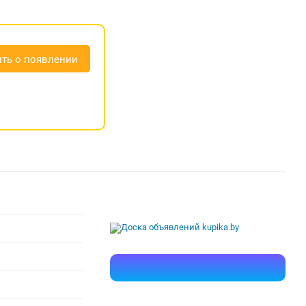
ть о появлении