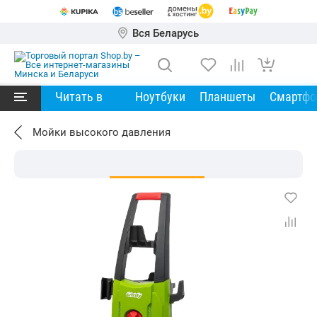
Вся Беларусь
Читать в
Ноутбуки
Планшеты
Смартф
Мойки высокого давления