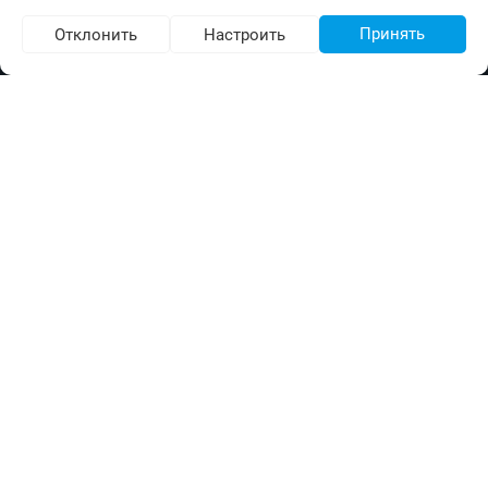
Принять
Отклонить
Настроить