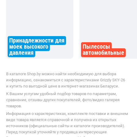
Принадлежности для
моек высокого
Пылесосы
давления
автомобильные
В каталоге Shop.by можно найти необходимую для выбора
информацию, ознакомиться с характеристиками Grizzly SKY-26
и купить по выгодной цене в интернет-магазинах Беларуси.
К Вашим услугам удобный подбор товаров по параметрам,
сравнение, отзывы других покупателей, фото/видео галерея
товаров.
Информация о характеристиках, комплекте поставки и внешнем
виде товара является справочной и получена из открытых
источников (официальные сайты и каталоги производителей).
Перед покупкой уточняйте у продавца интересующие