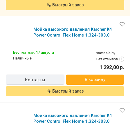
Быстрый заказ
Мойка высокого давления Karcher K4
Power Control Flex Home 1.324-303.0
Бесплатная,
17 августа
maxisale.by
наличные
Нет отзывов
i
1 292,00
р.
В корзину
Контакты
Быстрый заказ
Мойка высокого давления Karcher K4
Power Control Flex Home 1.324-303.0