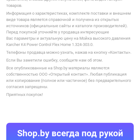
товаров.
Информация о характеристиках, комплекте поставки и внешнем
виде товара является справочной и получена из открытых
источников (официальные сайты и каталоги производителей).
Перед покупкой уточняйте у продавца интересующие
Вас параметры и актуальную цену на Мойка высокого давления
Karcher K4 Power Control Flex Home 1.324-303.0.
Телефоны продавца можно узнать, нажав на кнопку «Контакты».
Если Вы заметили ошибку, сообщите нам об этом.
Все опубликованные на Shop.by материалы являются
собственностью ООО «Открытый контакт». Любая публикация
или копирование (полное или частичное) без предварительного
согласия запрещены.
Приятных покупок!
Shop.by всегда под рукой