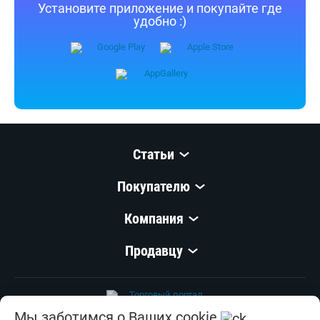
Установите приложение и покупайте где
удобно :)
Статьи
Покупателю
Компания
Продавцу
Мы заботимся о Ваших cookie