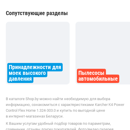
Сопутствующие разделы
Принадлежности для
моек высокого
Пылесосы
давления
автомобильные
В каталоге Shop.by можно найти необходимую для выбора
информацию, ознакомиться с характеристиками Karcher K4 Power
Control Flex Home 1.324-303.0 и купить по выгодной цене
в интернет-магазинах Беларуси.
К Вашим услугам удобный подбор товаров по параметрам,
сравнение, отзывы других покупателей, фото/видео галерея