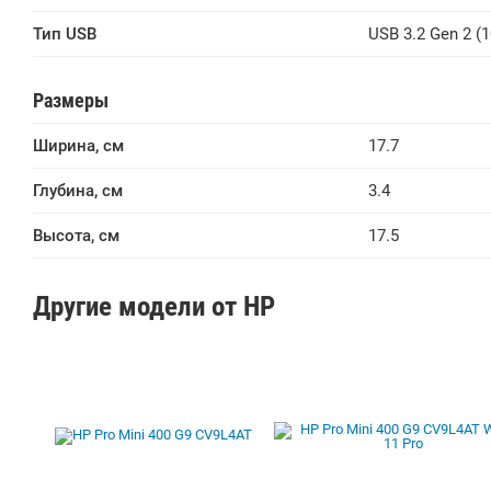
Тип USB
USB 3.2 Gen 2 (1
Размеры
Ширина, см
17.7
Глубина, см
3.4
Высота, см
17.5
Другие модели от HP