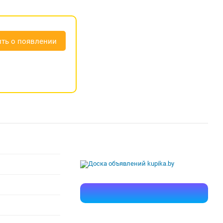
ть о появлении