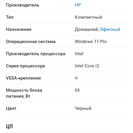
Производитель
HP
Тип
Компактный
Назначение
Домашний
;
Офисный
Операционная система
Windows 11 Pro
Производитель процессора
Intel
Серия процессора
Intel Core i3
VESA-крепление
Мощность блока 
65
питания, Вт
Цвет
Черный
ЦП