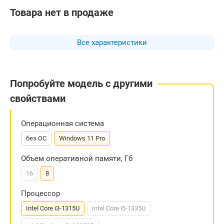
Товара нет в продаже
Все характеристики
Попробуйте модель с другими
свойствами
Операционная система
без ОС
Windows 11 Pro
Объем оперативной памяти, Гб
16
8
Процессор
Intel Core i3-1315U
Intel Core i5-1335U