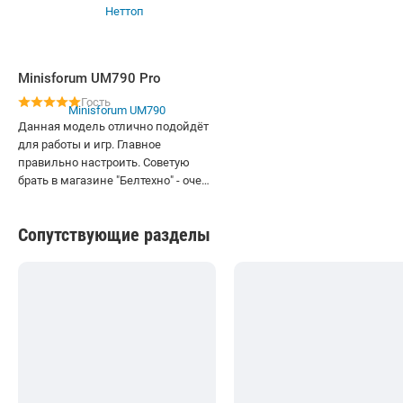
Minisforum UM790 Pro
Гость
Данная модель отлично подойдёт
для работы и игр. Главное
правильно настроить. Советую
брать в магазине "Белтехно" - очень
отзывчивые консультанты.
Сопутствующие разделы