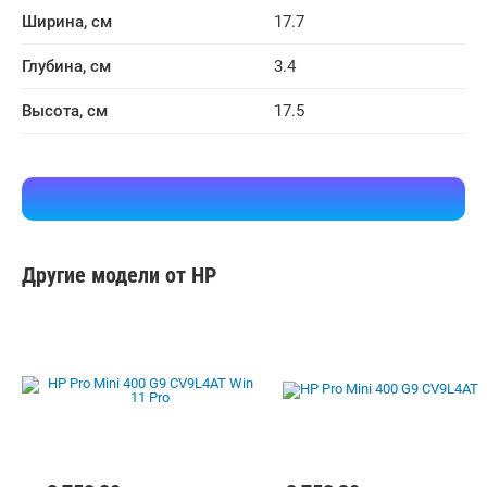
Ширина, см
17.7
Глубина, см
3.4
Высота, см
17.5
Другие модели от HP