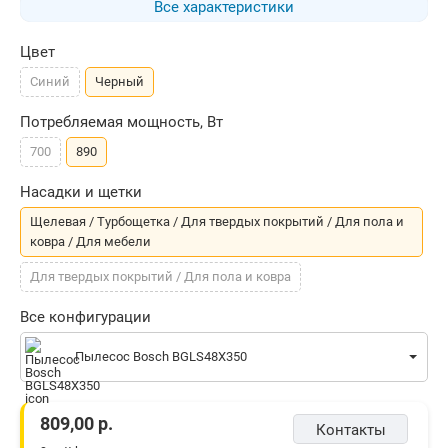
Все характеристики
Цвет
Синий
Черный
Потребляемая мощность, Вт
700
890
Насадки и щетки
Щелевая / Турбощетка / Для твердых покрытий / Для пола и
ковра / Для мебели
Для твердых покрытий / Для пола и ковра
Все конфигурации
Пылесос Bosch BGLS48X350
809,00
р.
Контакты