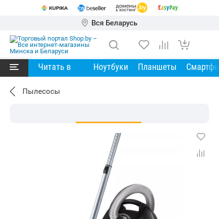
Вся Беларусь
Читать в
Ноутбуки
Планшеты
Смартф
Пылесосы