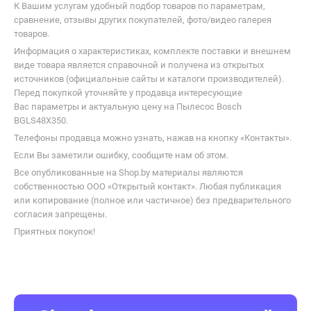
К Вашим услугам удобный подбор товаров по параметрам,
сравнение, отзывы других покупателей, фото/видео галерея
товаров.
Информация о характеристиках, комплекте поставки и внешнем
виде товара является справочной и получена из открытых
источников (официальные сайты и каталоги производителей).
Перед покупкой уточняйте у продавца интересующие
Вас параметры и актуальную цену на Пылесос Bosch
BGLS48X350.
Телефоны продавца можно узнать, нажав на кнопку «Контакты».
Если Вы заметили ошибку, сообщите нам об этом.
Все опубликованные на Shop.by материалы являются
собственностью ООО «Открытый контакт». Любая публикация
или копирование (полное или частичное) без предварительного
согласия запрещены.
Приятных покупок!