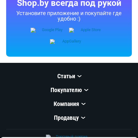
Shop.by всегда под рукой
Установите приложение и покупайте где
удобно :)
Статьи
Покупателю
Компания
Продавцу