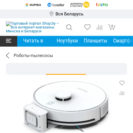
Вся Беларусь
Читать в
Ноутбуки
Планшеты
Смартф
Роботы-пылесосы