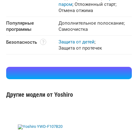
паром
;
Отложенный старт
;
Отмена отжима
Популярные 
Дополнительное полоскание
;
программы
Самоочистка
Защита от детей
;
Безопасность
Защита от протечек
Другие модели от Yoshiro