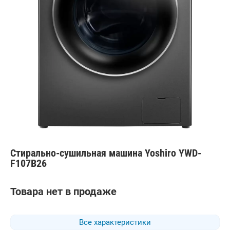
Стирально-сушильная машина Yoshiro YWD-
F107B26
Товара нет в продаже
Все характеристики