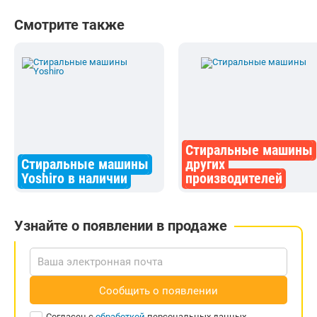
Смотрите также
Стиральные машины
Стиральные машины
других
Yoshiro в наличии
производителей
Узнайте о появлении в продаже
Сообщить о появлении
Согласен с
обработкой
персональных данных