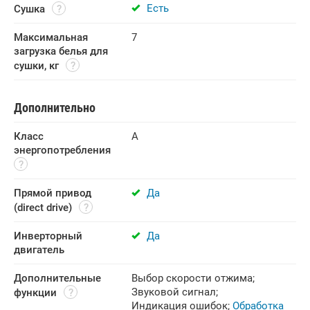
Есть
Сушка
Максимальная 
7
загрузка белья для 
сушки, кг
Дополнительно
Класс 
А
энергопотребления
Прямой привод 
Да
(direct drive)
Инверторный 
Да
двигатель
Дополнительные 
Выбор скорости отжима
;
Звуковой сигнал
;
функции
Индикация ошибок
;
Обработка