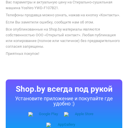
Вас параметры и актуальную цену на Стирально-сушильная
машина Yoshiro YWD-F107B21.
Телефоны продавца можно узнать, нажав на кнопку «Контакты».
Если Вы заметили ошибку, сообщите нам об этом.
Все опубликованные на Shop.by материалы являются
собственностью ООО «Открытый контакт». Любая публикация
или копирование (полное или частичное) без предварительного
согласия запрещены.
Приятных покупок!
Shop.by всегда под рукой
Установите приложение и покупайте где
удобно :)