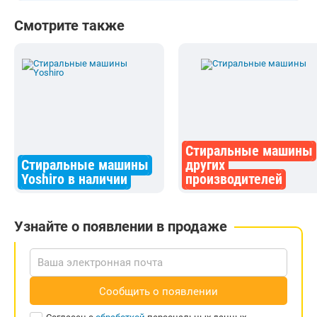
Смотрите также
Стиральные машины
Стиральные машины
других
Yoshiro в наличии
производителей
Узнайте о появлении в продаже
Сообщить о появлении