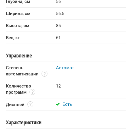
Глубина, см
56
Ширина, см
56.5
Высота, см
85
Вес, кг
61
Управление
Степень 
Автомат
автоматизации
Количество 
12
программ
Есть
Дисплей
Характеристики