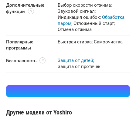
Дополнительные 
Выбор скорости отжима
;
Звуковой сигнал
;
функции
Индикация ошибок
;
Обработка
паром
;
Отложенный старт
;
Отмена отжима
Популярные 
Быстрая стирка
;
Самоочистка
программы
Защита от детей
;
Безопасность
Защита от протечек
Другие модели от Yoshiro