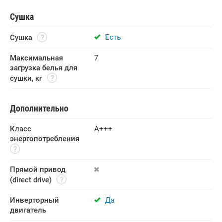
Сушка
Есть
Сушка
Максимальная 
7
загрузка белья для 
сушки, кг
Дополнительно
Класс 
A+++
энергопотребления
Прямой привод 
(direct drive)
Инверторный 
Да
двигатель