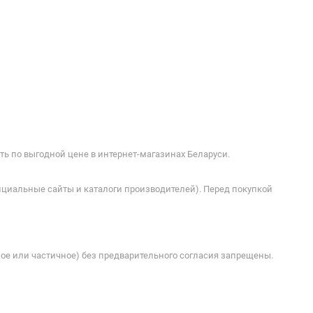
ь по выгодной цене в интернет-магазинах Беларуси.
ициальные сайты и каталоги производителей). Перед покупкой
ое или частичное) без предварительного согласия запрещены.