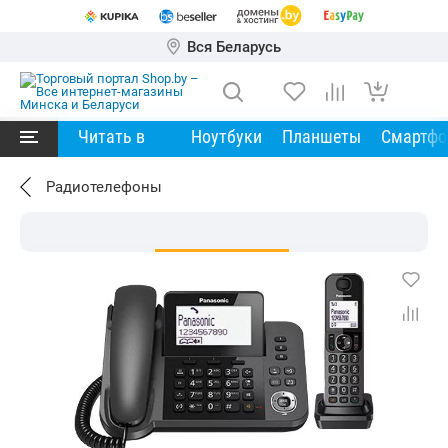
Вся Беларусь
Читать в
Ноутбуки
Планшеты
Смартф
Радиотелефоны