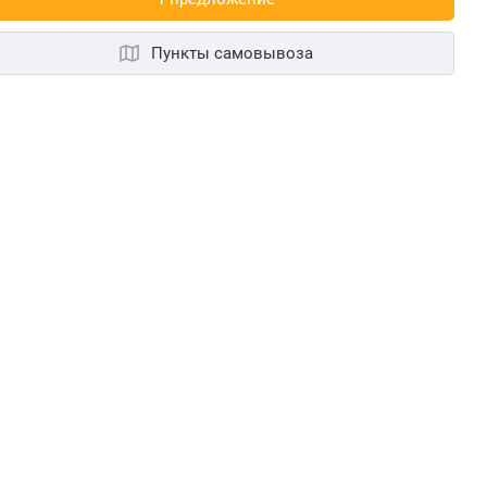
Пункты самовывоза