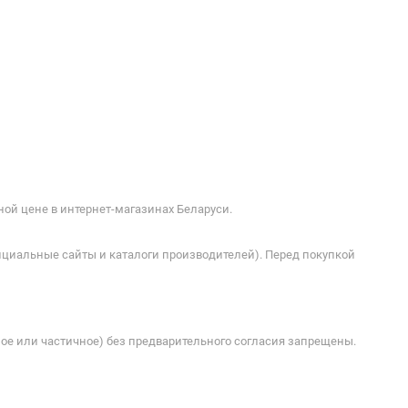
ой цене в интернет-магазинах Беларуси.
ициальные сайты и каталоги производителей). Перед покупкой
ое или частичное) без предварительного согласия запрещены.