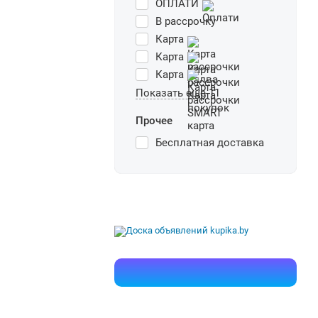
ОПЛАТИ
В рассрочку
Карта
Карта
Карта
Показать еще 11
Прочее
Бесплатная доставка