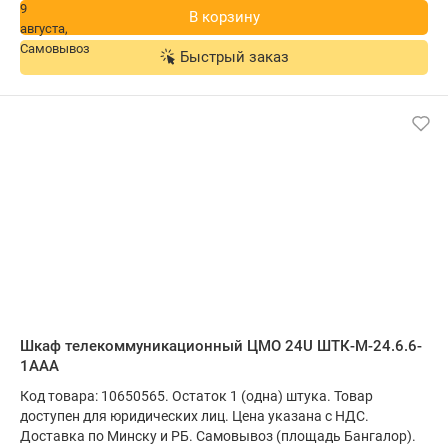
В корзину
Быстрый заказ
Шкаф телекоммуникационный ЦМО 24U ШТК-М-24.6.6-
1ААА
Код товара: 10650565. Остаток 1 (одна) штука. Товар
доступен для юридических лиц. Цена указана с НДС.
Доставка по Минску и РБ. Самовывоз (площадь Бангалор).