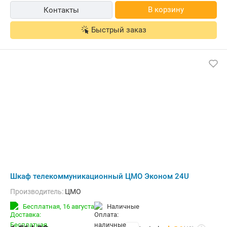
В корзину
Контакты
Быстрый заказ
Шкаф телекоммуникационный ЦМО Эконом 24U
Производитель:
ЦМО
Бесплатная,
16 августа
наличные