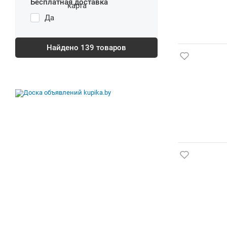
Бесплатная доставка
Да
Найдено
139
товаров