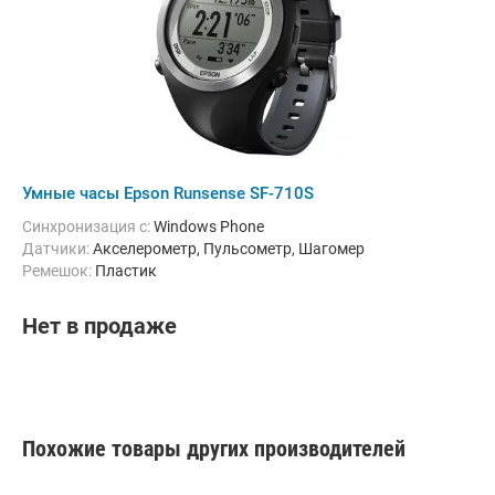
Умные часы Epson Runsense SF-710S
Синхронизация с:
Windows Phone
Датчики:
Акселерометр, Пульсометр, Шагомер
ремешок:
Пластик
Нет в продаже
Похожие товары других производителей