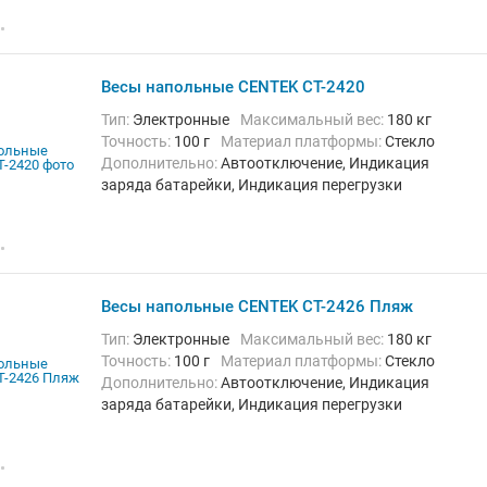
Весы напольные CENTEK CT-2420
Тип:
Электронные
Максимальный вес:
180 кг
Точность:
100 г
Материал платформы:
Стекло
Дополнительно:
Автоотключение, Индикация
заряда батарейки, Индикация перегрузки
Весы напольные CENTEK CT-2426 Пляж
Тип:
Электронные
Максимальный вес:
180 кг
Точность:
100 г
Материал платформы:
Стекло
Дополнительно:
Автоотключение, Индикация
заряда батарейки, Индикация перегрузки