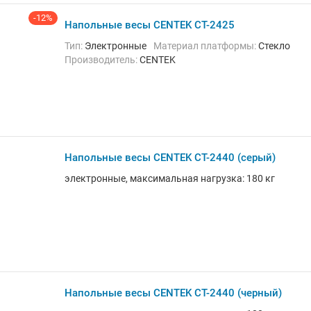
-12%
Напольные весы CENTEK CT-2425
Тип:
Электронные
Материал платформы:
Стекло
Производитель:
CENTEK
Напольные весы CENTEK CT-2440 (серый)
электронные, максимальная нагрузка: 180 кг
Напольные весы CENTEK CT-2440 (черный)