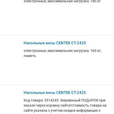
электронные, максимальная нагрузка: 180 кг
Напольные весы CENTEK CT-2425
электронные, максимальная нагрузка: 160 кг,
память
Напольные весы CENTEK CT-2425
Код товара: 3514245. Фирменный ПОДАРОК при
заказе через корзину сайта!стоимость товара на
сайте указана с учетом скидки.информация о