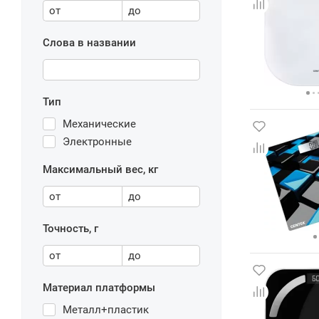
от
до
Слова в названии
Тип
Механические
Электронные
Максимальный вес, кг
от
до
Точность, г
от
до
Материал платформы
Металл+пластик