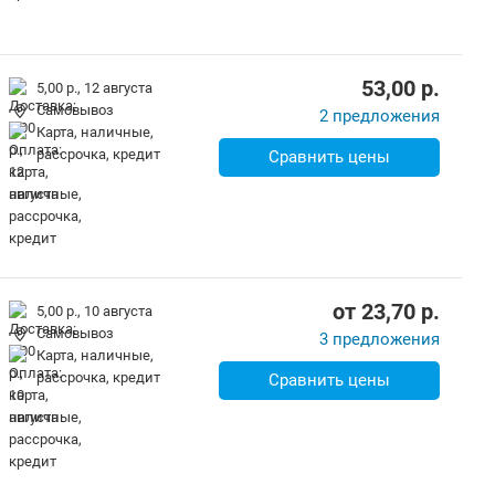
53,00
p.
5,00 р.,
12 августа
Самовывоз
2 предложения
карта, наличные,
рассрочка, кредит
Сравнить цены
от
23,70
p.
5,00 р.,
10 августа
Самовывоз
3 предложения
карта, наличные,
рассрочка, кредит
Сравнить цены