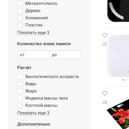
Металл+стекло
Дерево
Алюминий
Пластик
Показать еще 3
Количество ячеек памяти
от
до
Расчёт
Биологического возраста
Воды
Жира
Индекса массы тела
Костной массы
Показать еще 3
Дополнительно