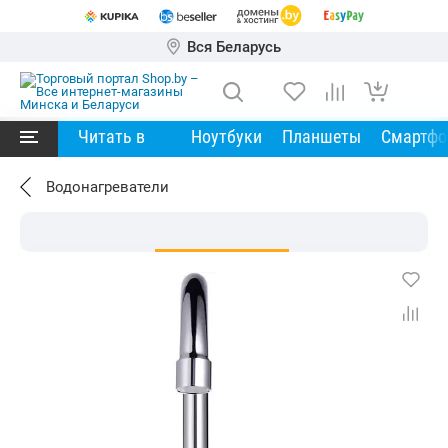
Вся Беларусь
Читать в
Ноутбуки
Планшеты
Смартф
Водонагреватели