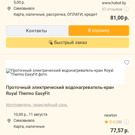
57 отзывов
i
карта, наличные, рассрочка, ОПЛАТИ, кредит
81,00
р.
В корзину
Контакты
Быстрый заказ
Проточный электрический
водонагреватель-кран Royal Thermo
EasyFit
Изготовитель, гарантийный срок.
10,00 р.,
11 августа
newton
Самовывоз
5.0
(38)
i
карта, наличные
77,57
р.
В корзину
Быстрый заказ