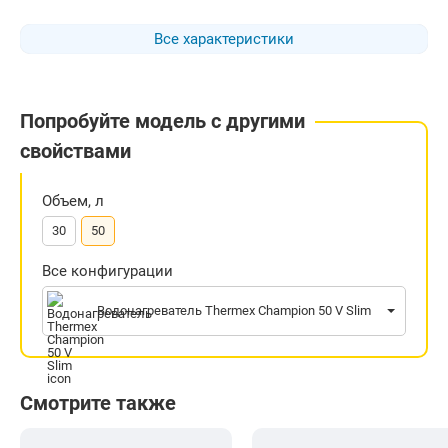
Все характеристики
Попробуйте модель с другими
свойствами
Объем, л
30
50
Все конфигурации
Водонагреватель Thermex Champion 50 V Slim
Смотрите также