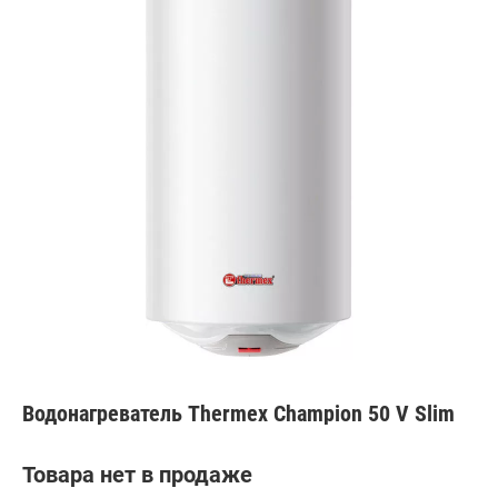
Водонагреватель Thermex Champion 50 V Slim
Товара нет в продаже