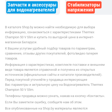
Запчасти и аксессуары
Стабилизаторы
для водонагревателей
напряжения
В каталоге Shop.by можно найти необходимую для выбора
информацию, ознакомиться с характеристиками Thermex
Champion 50 V Slim и купить по выгодной цене в интернет-
магазинах Беларуси.
К Вашим услугам удобный подбор товаров по параметрам,
сравнение, отзывы других покупателей, фото/видео галерея
товаров.
Информация о характеристиках, комплекте поставки и внешнем
виде товара является справочной и получена из открытых
источников (официальные сайты и каталоги производителей).
Перед покупкой уточняйте у продавца интересующие
Вас параметры и актуальную цену на Водонагреватель Thermex
Champion 50 V Slim.
Телефоны продавца можно узнать, нажав на кнопку «Контакты».
Если Вы заметили ошибку, сообщите нам об этом.
Все опубликованные на Shop.by материалы являются