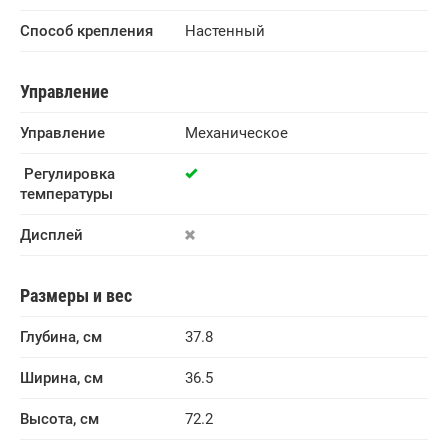
Способ крепления
Настенный
Управление
Управление
Механическое
 Регулировка 
температуры
Дисплей
Размеры и вес
Глубина, см
37.8
Ширина, см
36.5
Высота, см
72.2