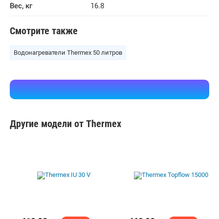
Вес, кг
16.8
Смотрите также
Водонагреватели Thermex 50 литров
Другие модели от Thermex