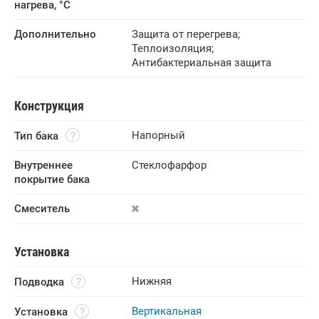
нагрева, °C
Дополнительно
Защита от перегрева
;
Теплоизоляция
;
Антибактериальная защита
Конструкция
Напорный
Тип бака
Внутреннее 
Стеклофарфор
покрытие бака
Смеситель
Установка
Нижняя
Подводка
Вертикальная
Установка