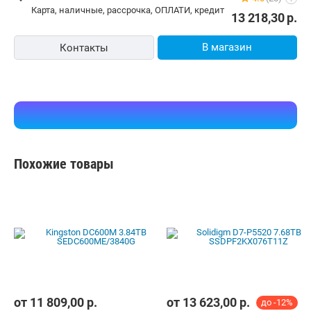
карта, наличные, рассрочка, ОПЛАТИ, кредит
13 218,30
р.
В магазин
Контакты
Похожие товары
от
11 809,00
р.
от
13 623,00
р.
до -12%