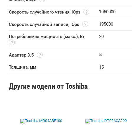
1050000
Скорость случайного чтения, IOps
195000
Скорость случайной записи, IOps
Потребляемая мощность (макс.), Вт
20
Адаптер 3.5
Толщина, мм
15
Другие модели от Toshiba