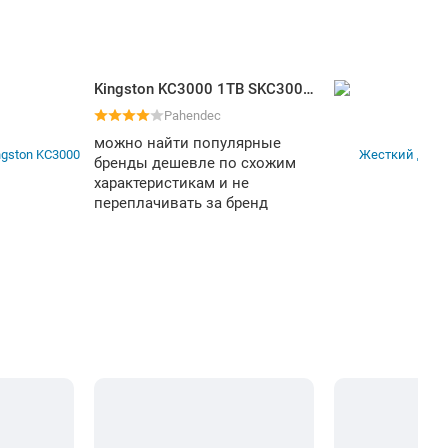
Kingston KC3000 1TB SKC3000S/1024G
Pahendec
можно найти популярные
бренды дешевле по схожим
характеристикам и не
переплачивать за бренд