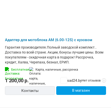
Адаптер для мотоблока АМ (6.00-12S) с кузовом
Гарантия производителя.Полный заводской комплект..
Доставка по всей стране. Акции, бонусы лучшие цены. Всем
покупателям - скидочная карта в подарок! Рассрочка,
кредит, Халва, Черепаха, безнал, ЕРИП.
Бесплатная
карта, наличные, рассрочка
1 200,00
р.
sad24.by
Нет отзывов
i
В магазин
Контакты