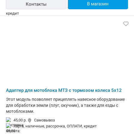
В магазин
Контакты
Адаптер для мотоблока МТЗ с тормозом колеса 5х12
Этот модуль позволяет прицеплять навесное оборудование
для обработки земли (плуг, окучник), а также для езды с
мотоблоками.
45,00 р.
Самовывоз
карта, наличные, рассрочка, ОПЛАТИ, кредит