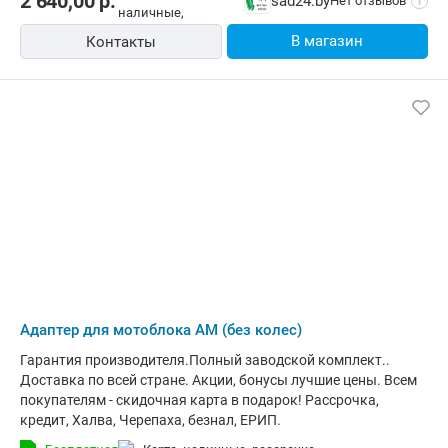
2 640,00
р.
sad24.by
Нет отзывов
i
В магазин
Контакты
Адаптер для мотоблока АМ (без колес)
Гарантия производителя.Полный заводской комплект..
Доставка по всей стране. Акции, бонусы лучшие цены. Всем
покупателям - скидочная карта в подарок! Рассрочка,
кредит, Халва, Черепаха, безнал, ЕРИП.