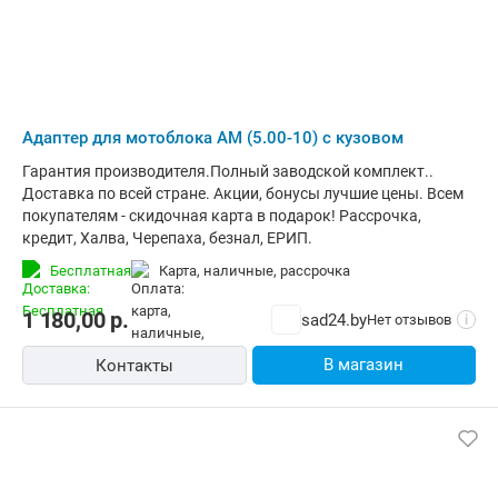
Адаптер для мотоблока АМ (5.00-10) с кузовом
Гарантия производителя.Полный заводской комплект..
Доставка по всей стране. Акции, бонусы лучшие цены. Всем
покупателям - скидочная карта в подарок! Рассрочка,
кредит, Халва, Черепаха, безнал, ЕРИП.
Бесплатная
карта, наличные, рассрочка
1 180,00
р.
sad24.by
Нет отзывов
i
В магазин
Контакты