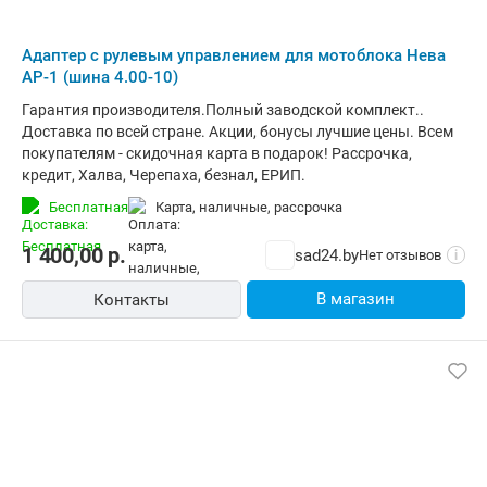
Адаптер с рулевым управлением для мотоблока Нева
АР-1 (шина 4.00-10)
Гарантия производителя.Полный заводской комплект..
Доставка по всей стране. Акции, бонусы лучшие цены. Всем
покупателям - скидочная карта в подарок! Рассрочка,
кредит, Халва, Черепаха, безнал, ЕРИП.
Бесплатная
карта, наличные, рассрочка
1 400,00
р.
sad24.by
Нет отзывов
i
В магазин
Контакты