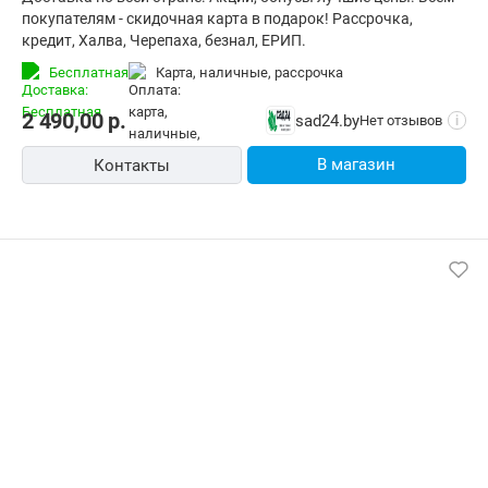
покупателям - скидочная карта в подарок! Рассрочка,
кредит, Халва, Черепаха, безнал, ЕРИП.
Бесплатная
карта, наличные, рассрочка
2 490,00
р.
sad24.by
Нет отзывов
i
В магазин
Контакты