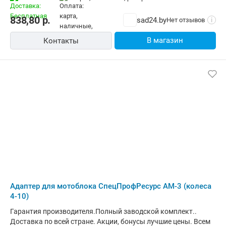
838,80
р.
sad24.by
Нет отзывов
i
В магазин
Контакты
Адаптер для мотоблока СпецПрофРесурс АМ-3 (колеса
4-10)
Гарантия производителя.Полный заводской комплект..
Доставка по всей стране. Акции, бонусы лучшие цены. Всем