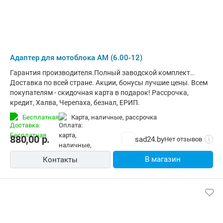
Адаптер для мотоблока АМ (6.00-12)
Гарантия производителя.Полный заводской комплект..
Доставка по всей стране. Акции, бонусы лучшие цены. Всем
покупателям - скидочная карта в подарок! Рассрочка,
кредит, Халва, Черепаха, безнал, ЕРИП.
Бесплатная
карта, наличные, рассрочка
880,00
р.
sad24.by
Нет отзывов
i
В магазин
Контакты