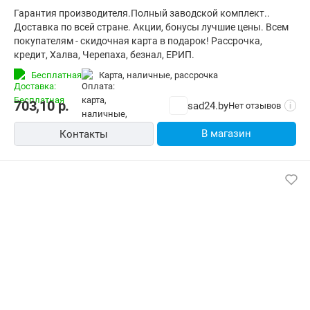
Гарантия производителя.Полный заводской комплект..
Доставка по всей стране. Акции, бонусы лучшие цены. Всем
покупателям - скидочная карта в подарок! Рассрочка,
кредит, Халва, Черепаха, безнал, ЕРИП.
Бесплатная
карта, наличные, рассрочка
703,10
р.
sad24.by
Нет отзывов
i
В магазин
Контакты