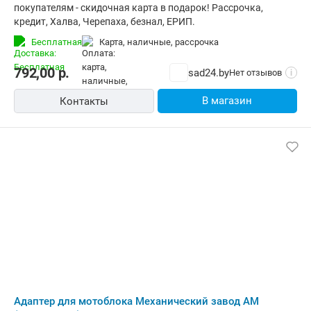
покупателям - скидочная карта в подарок! Рассрочка,
кредит, Халва, Черепаха, безнал, ЕРИП.
Бесплатная
карта, наличные, рассрочка
792,00
р.
sad24.by
Нет отзывов
i
В магазин
Контакты
Адаптер для мотоблока Механический завод АМ