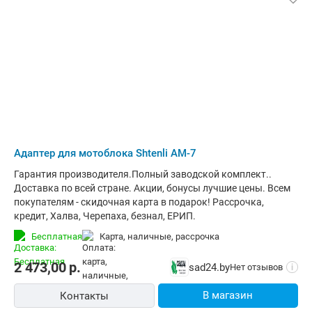
Адаптер для мотоблока Shtenli АМ-7
Гарантия производителя.Полный заводской комплект..
Доставка по всей стране. Акции, бонусы лучшие цены. Всем
покупателям - скидочная карта в подарок! Рассрочка,
кредит, Халва, Черепаха, безнал, ЕРИП.
Бесплатная
карта, наличные, рассрочка
2 473,00
р.
sad24.by
Нет отзывов
i
В магазин
Контакты