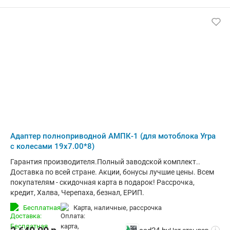
Адаптер полноприводной АМПК-1 (для мотоблока Угра
с колесами 19х7.00*8)
Гарантия производителя.Полный заводской комплект..
Доставка по всей стране. Акции, бонусы лучшие цены. Всем
покупателям - скидочная карта в подарок! Рассрочка,
кредит, Халва, Черепаха, безнал, ЕРИП.
Бесплатная
карта, наличные, рассрочка