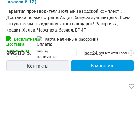
(колеса 6-12)
Гарантия производителя.Полный заводской комплект..
Доставка по всей стране. Акции, бонусы лучшие цены. Всем
покупателям - скидочная карта в подарок! Рассрочка,
кредит, Халва, Черепаха, безнал, ЕРИП.
Бесплатная
карта, наличные, рассрочка
996,00
р.
sad24.by
Нет отзывов
i
В магазин
Контакты