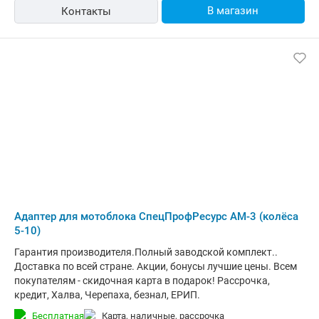
В магазин
Контакты
Адаптер для мотоблока СпецПрофРесурс АМ-3 (колёса
5-10)
Гарантия производителя.Полный заводской комплект..
Доставка по всей стране. Акции, бонусы лучшие цены. Всем
покупателям - скидочная карта в подарок! Рассрочка,
кредит, Халва, Черепаха, безнал, ЕРИП.
Бесплатная
карта, наличные, рассрочка