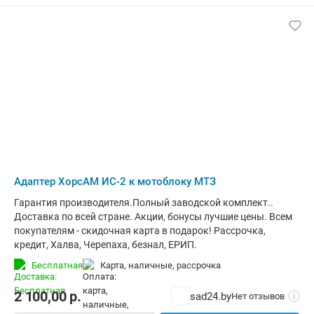
Адаптер ХорсАМ ИС-2 к мотоблоку МТЗ
Гарантия производителя.Полный заводской комплект..
Доставка по всей стране. Акции, бонусы лучшие цены. Всем
покупателям - скидочная карта в подарок! Рассрочка,
кредит, Халва, Черепаха, безнал, ЕРИП.
Бесплатная
карта, наличные, рассрочка
2 100,00
р.
sad24.by
Нет отзывов
i