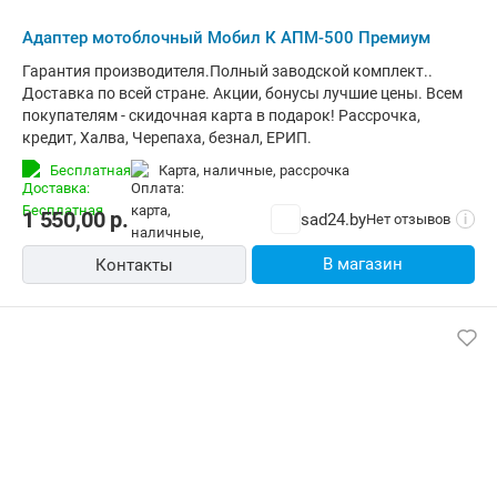
Адаптер мотоблочный Мобил К АПМ-500 Премиум
Гарантия производителя.Полный заводской комплект..
Доставка по всей стране. Акции, бонусы лучшие цены. Всем
покупателям - скидочная карта в подарок! Рассрочка,
кредит, Халва, Черепаха, безнал, ЕРИП.
Бесплатная
карта, наличные, рассрочка
1 550,00
р.
sad24.by
Нет отзывов
i
В магазин
Контакты