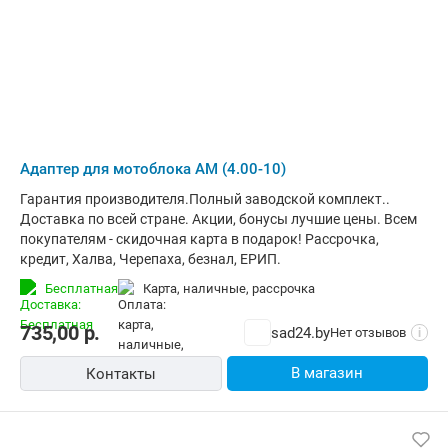
Адаптер для мотоблока АМ (4.00-10)
Гарантия производителя.Полный заводской комплект..
Доставка по всей стране. Акции, бонусы лучшие цены. Всем
покупателям - скидочная карта в подарок! Рассрочка,
кредит, Халва, Черепаха, безнал, ЕРИП.
Бесплатная
карта, наличные, рассрочка
735,00
р.
sad24.by
Нет отзывов
i
В магазин
Контакты