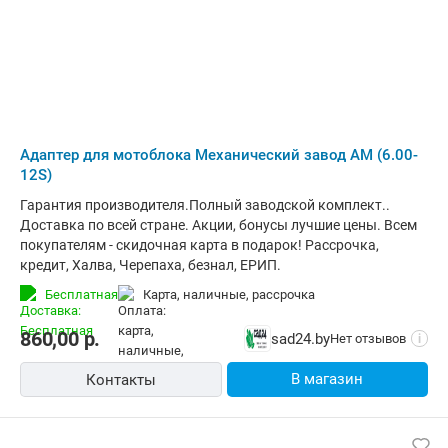
Адаптер для мотоблока Механический завод АМ (6.00-
12S)
Гарантия производителя.Полный заводской комплект..
Доставка по всей стране. Акции, бонусы лучшие цены. Всем
покупателям - скидочная карта в подарок! Рассрочка,
кредит, Халва, Черепаха, безнал, ЕРИП.
Бесплатная
карта, наличные, рассрочка
860,00
р.
sad24.by
Нет отзывов
i
В магазин
Контакты