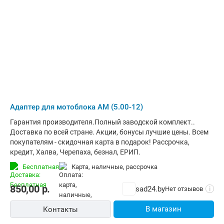
Адаптер для мотоблока АМ (5.00-12)
Гарантия производителя.Полный заводской комплект..
Доставка по всей стране. Акции, бонусы лучшие цены. Всем
покупателям - скидочная карта в подарок! Рассрочка,
кредит, Халва, Черепаха, безнал, ЕРИП.
Бесплатная
карта, наличные, рассрочка
850,00
р.
sad24.by
Нет отзывов
i
В магазин
Контакты