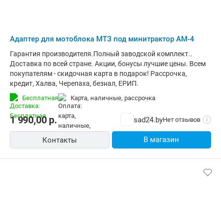
Адаптер для мотоблока МТЗ под минитрактор АМ-4
Гарантия производителя.Полный заводской комплект..
Доставка по всей стране. Акции, бонусы лучшие цены. Всем
покупателям - скидочная карта в подарок! Рассрочка,
кредит, Халва, Черепаха, безнал, ЕРИП.
Бесплатная
карта, наличные, рассрочка
1 990,00
р.
sad24.by
Нет отзывов
i
В магазин
Контакты