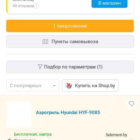
В магазин
49 отзывов
i
1 предложениe
Пункты самовывоза
Подбор по параметрам (1)
Купить на Shop.by
Аэрогриль Hyundai HYF-9085
Бесплатная,
завтра
5element.by