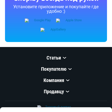
Установите приложение и покупайте где
удобно :)
Статьи
Покупателю
Компания
Продавцу