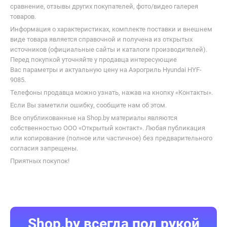
сравнение, отзывы других покупателей, фото/видео галерея
товаров.
Информация о характеристиках, комплекте поставки и внешнем
виде товара является справочной и получена из открытых
источников (официальные сайты и каталоги производителей).
Перед покупкой уточняйте у продавца интересующие
Вас параметры и актуальную цену на Аэрогриль Hyundai HYF-
9085.
Телефоны продавца можно узнать, нажав на кнопку «Контакты».
Если Вы заметили ошибку, сообщите нам об этом.
Все опубликованные на Shop.by материалы являются
собственностью ООО «Открытый контакт». Любая публикация
или копирование (полное или частичное) без предварительного
согласия запрещены.
Приятных покупок!
Shop.by всегда под рукой