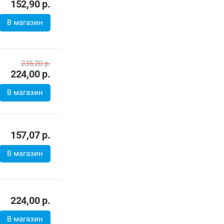
145,95
р.
139,00
р.
В магазин
167,00
р.
В магазин
152,90
р.
В магазин