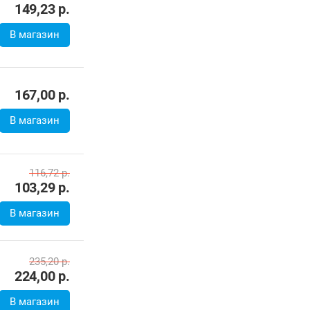
В магазин
242,00
р.
В магазин
239,80
р.
В магазин
111,00
р.