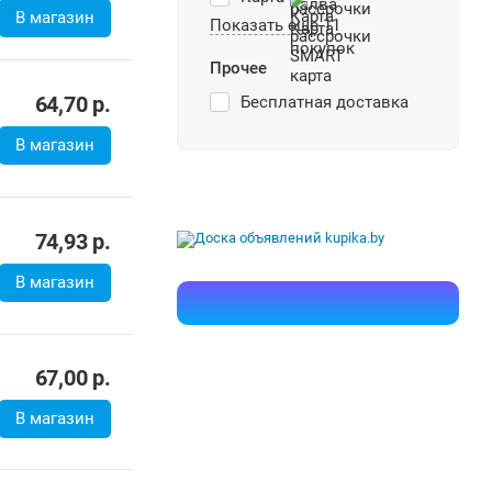
В магазин
Показать еще 11
Прочее
64,70
р.
Бесплатная доставка
В магазин
74,93
р.
В магазин
67,00
р.
В магазин