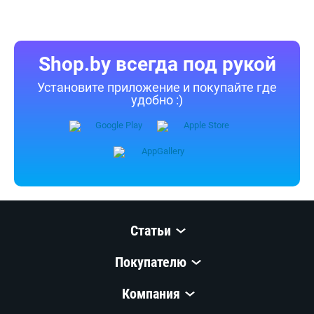
Shop.by всегда под рукой
Установите приложение и покупайте где
удобно :)
Статьи
Покупателю
Компания