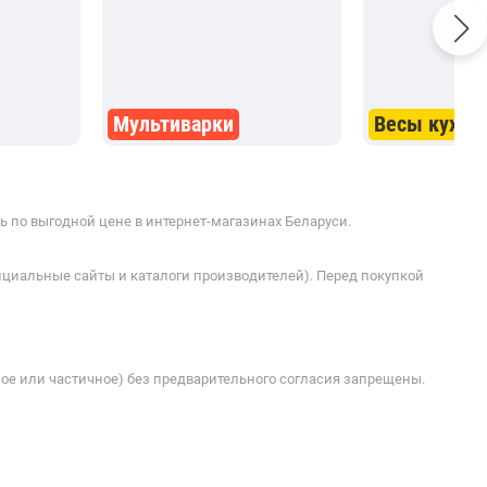
Мультиварки
Весы кухон
ь по выгодной цене в интернет-магазинах Беларуси.
ициальные сайты и каталоги производителей). Перед покупкой
ое или частичное) без предварительного согласия запрещены.