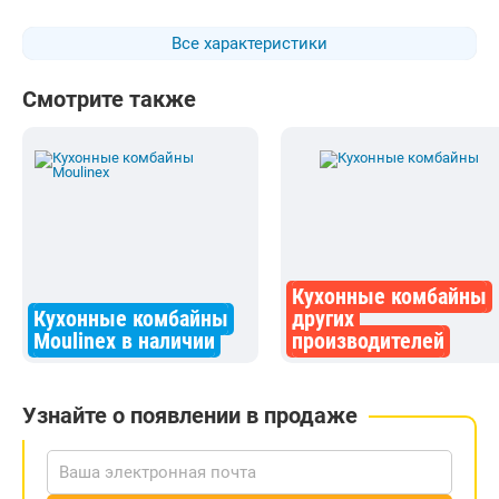
Все характеристики
Смотрите также
Кухонные комбайны
Кухонные комбайны
других
Moulinex в наличии
производителей
Узнайте о появлении в продаже