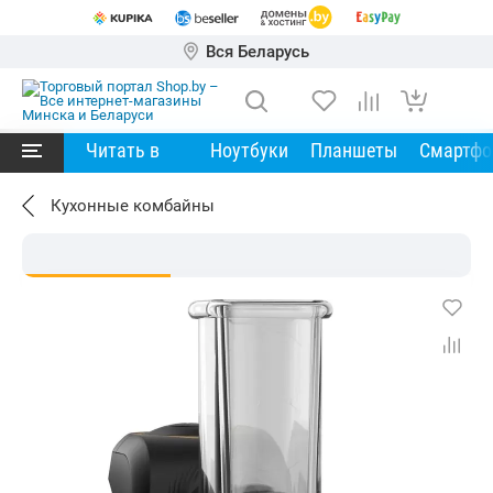
Вся Беларусь
Читать в
Ноутбуки
Планшеты
Смартф
Кухонные комбайны