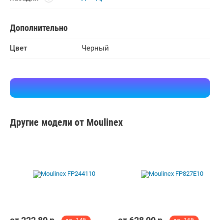
Дополнительно
Цвет
Черный
Другие модели от Moulinex