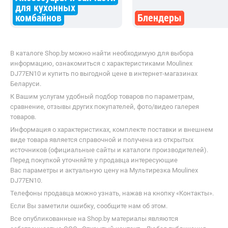
для кухонных
комбайнов
Блендеры
В каталоге Shop.by можно найти необходимую для выбора
информацию, ознакомиться с характеристиками Moulinex
DJ77EN10 и купить по выгодной цене в интернет-магазинах
Беларуси.
К Вашим услугам удобный подбор товаров по параметрам,
сравнение, отзывы других покупателей, фото/видео галерея
товаров.
Информация о характеристиках, комплекте поставки и внешнем
виде товара является справочной и получена из открытых
источников (официальные сайты и каталоги производителей).
Перед покупкой уточняйте у продавца интересующие
Вас параметры и актуальную цену на Мультирезка Moulinex
DJ77EN10.
Телефоны продавца можно узнать, нажав на кнопку «Контакты».
Если Вы заметили ошибку, сообщите нам об этом.
Все опубликованные на Shop.by материалы являются