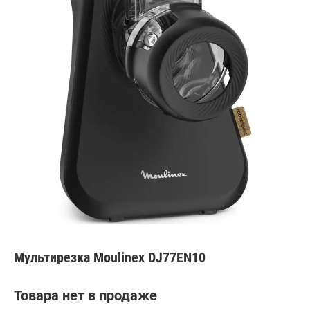
Мультирезка Moulinex DJ77EN10
Товара нет в продаже