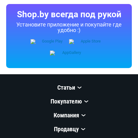
Shop.by всегда под рукой
Установите приложение и покупайте где
удобно :)
Статьи
Покупателю
Компания
Продавцу