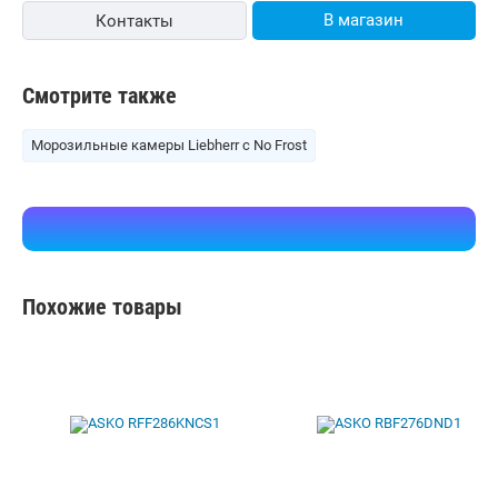
В магазин
Контакты
Смотрите также
Морозильные камеры Liebherr с No Frost
Похожие товары