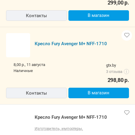
299,00
р.
В магазин
Контакты
Кресло Fury Avenger M+ NFF-1710
8,00 р.,
11 августа
gtx.by
наличные
3 отзыва
i
298,80
р.
В магазин
Контакты
Кресло Fury Avenger M+ NFF-1710
Изготовитель, импортеры.