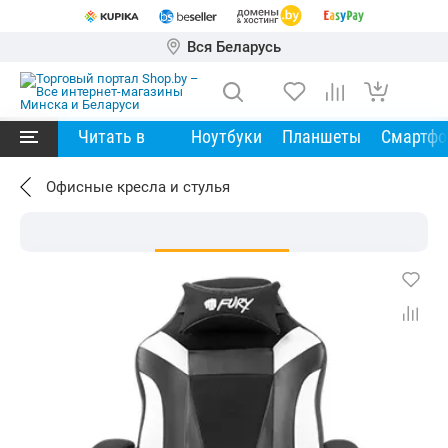
Вся Беларусь
Читать в
Ноутбуки
Планшеты
Смартф
Офисные кресла и стулья