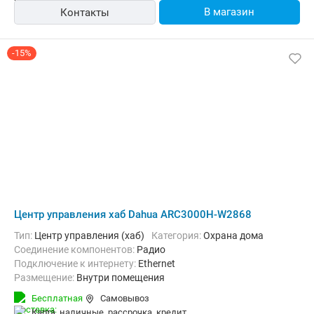
В магазин
Контакты
-15%
Центр управления хаб Dahua ARC3000H-W2868
Тип:
Центр управления (хаб)
Категория:
Охрана дома
Соединение компонентов:
Радио
Подключение к интернету:
Ethernet
Размещение:
Внутри помещения
Бесплатная
Самовывоз
карта, наличные, рассрочка, кредит