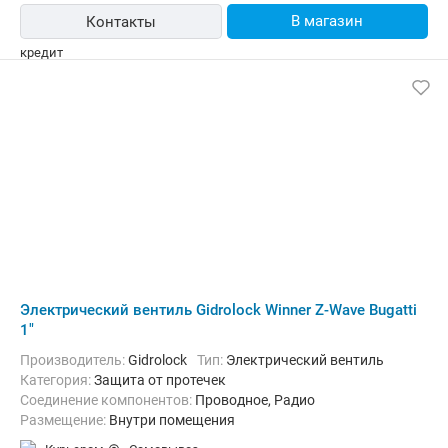
В магазин
Контакты
Электрический вентиль Gidrolock Winner Z-Wave Bugatti
1"
Производитель:
Gidrolock
Тип:
Электрический вентиль
Категория:
Защита от протечек
Соединение компонентов:
Проводное, Радио
Размещение:
Внутри помещения