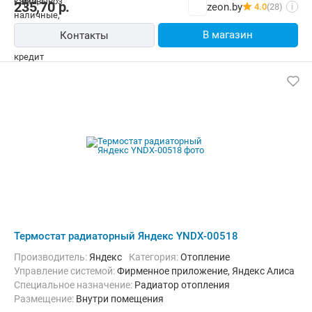
235,70
р.
zeon.by
4.0
(28)
i
В магазин
Контакты
Термостат радиаторный Яндекс YNDX-00518
Производитель:
Яндекс
Категория:
Отопление
Управление системой:
Фирменное приложение, Яндекс Алиса
Специальное назначение:
Радиатор отопления
Размещение:
Внутри помещения