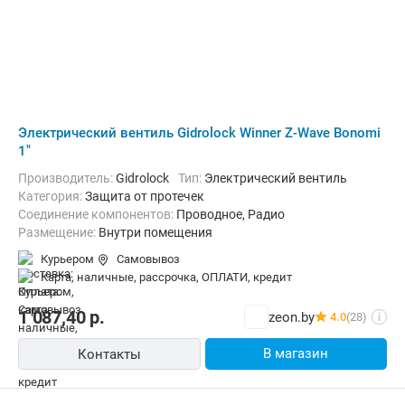
Электрический вентиль Gidrolock Winner Z-Wave Bonomi
1"
Производитель:
Gidrolock
Тип:
Электрический вентиль
Категория:
Защита от протечек
Соединение компонентов:
Проводное, Радио
Размещение:
Внутри помещения
Курьером
Самовывоз
карта, наличные, рассрочка, ОПЛАТИ, кредит
1 087,40
р.
zeon.by
4.0
(28)
i
В магазин
Контакты