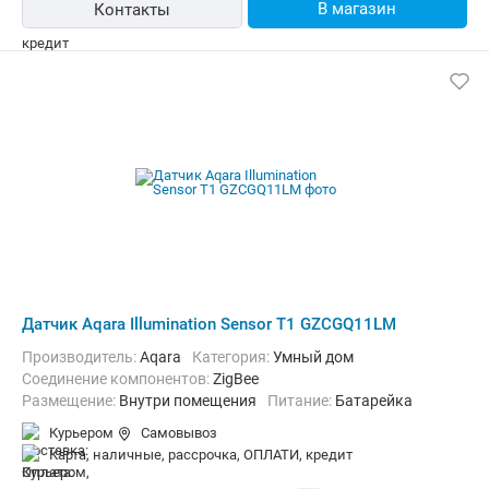
В магазин
Контакты
Датчик Aqara Illumination Sensor T1 GZCGQ11LM
Производитель:
Aqara
Категория:
Умный дом
Соединение компонентов:
ZigBee
Размещение:
Внутри помещения
Питание:
Батарейка
Курьером
Самовывоз
карта, наличные, рассрочка, ОПЛАТИ, кредит