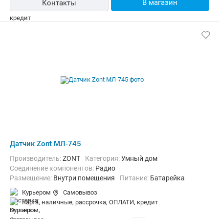
В магазин
Контакты
Датчик Zont МЛ-745
Производитель:
ZONT
Категория:
Умный дом
Соединение компонентов:
Радио
Размещение:
Внутри помещения
Питание:
Батарейка
Курьером
Самовывоз
карта, наличные, рассрочка, ОПЛАТИ, кредит