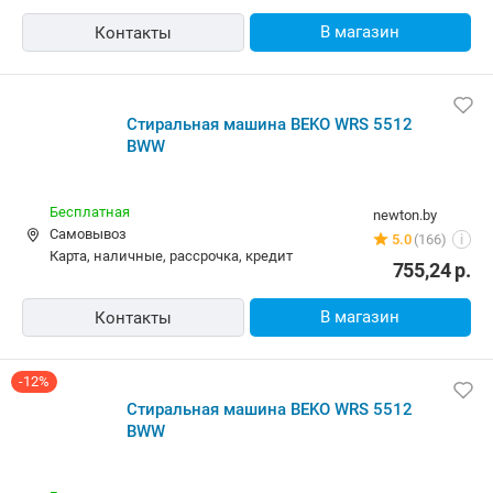
В магазин
Контакты
Стиральная машина BEKO WRS 5512
BWW
Бесплатная
newton.by
Самовывоз
5.0
(166)
i
карта, наличные, рассрочка, кредит
755,24
р.
В магазин
Контакты
-12%
Стиральная машина BEKO WRS 5512
BWW