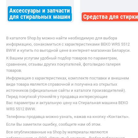
Аксессуары и запчасти
для стиральных машин
Средства для стирки
В каталоге Shop.by можно найти необходимую для выбора
информацию, ознакомиться с характеристиками BEKO WRS 5512
BWW и купить по выгодной цене в интернет-магазинах Беларуси.
К Вашим услугам удобный подбор товаров по параметрам,
сравнение, отзывы других покупателей, фото/видео галерея
товаров.
Информация о характеристиках, комплекте поставки и внешнем
виде товара является справочной и получена из открытых
источников (официальные сайты и каталоги производителей).
Перед покупкой уточняйте у продавца интересующие
Вас параметры и актуальную цену на Стиральная машина BEKO
WRS 5512 BWW.
Телефоны продавца можно узнать, нажав на кнопку «Контакты».
Если Вы заметили ошибку, сообщите нам об этом.
Все опубликованные на Shop.by материалы являются