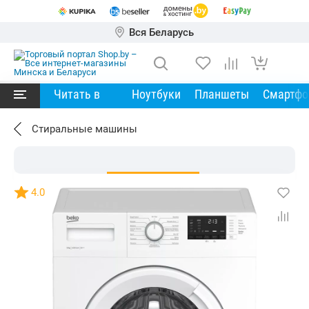
Вся Беларусь
Читать в
Ноутбуки
Планшеты
Смартф
Стиральные машины
4.0