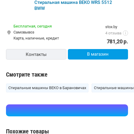
Стиральная машина BEKO WRS 5512
BWW
Бесплатная,
сегодня
stox.by
Самовывоз
4 отзыва
i
карта, наличные, кредит
781,20
р.
В магазин
Контакты
Смотрите также
Стиральные машины BEKO в Барановичах
Стиральные машины 
Похожие товары