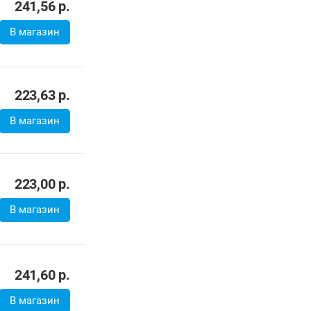
241,56
р.
В магазин
223,63
р.
В магазин
223,00
р.
В магазин
241,60
р.
В магазин