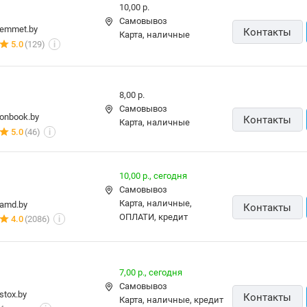
10,00 р.
Самовывоз
emmet.by
Контакты
карта, наличные
5.0
(129)
i
8,00 р.
Самовывоз
onbook.by
Контакты
карта, наличные
5.0
(46)
i
10,00 р.,
сегодня
Самовывоз
карта, наличные,
amd.by
Контакты
ОПЛАТИ, кредит
4.0
(2086)
i
7,00 р.,
сегодня
Самовывоз
stox.by
Контакты
карта, наличные, кредит