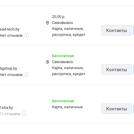
20,00 р.
Самовывоз
карта, наличные,
sad-tech.by
Контакты
рассрочка, кредит
Нет отзывов
i
Бесплатная
Самовывоз
карта, наличные,
tigshop.by
Контакты
рассрочка, кредит
Нет отзывов
i
Бесплатная
карта, наличные
1stor.by
Контакты
11 отзывов
i