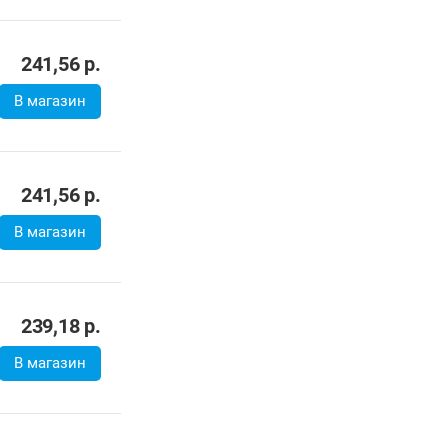
241,56
р.
В магазин
241,56
р.
В магазин
239,18
р.
В магазин