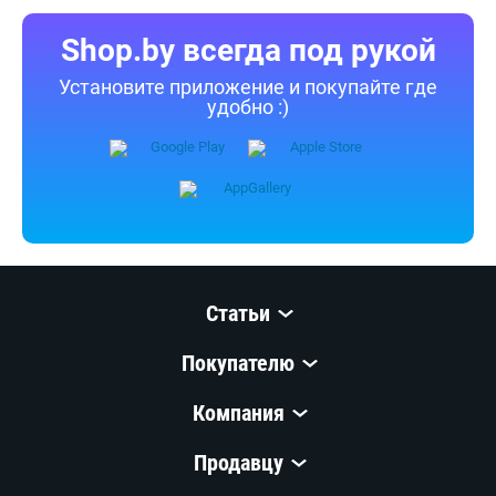
Shop.by всегда под рукой
Установите приложение и покупайте где
удобно :)
Статьи
Покупателю
Компания
Продавцу