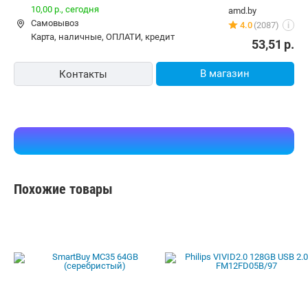
10,00 р.,
сегодня
amd.by
Самовывоз
4.0
(2087)
i
карта, наличные, ОПЛАТИ, кредит
53,51
р.
В магазин
Контакты
Похожие товары