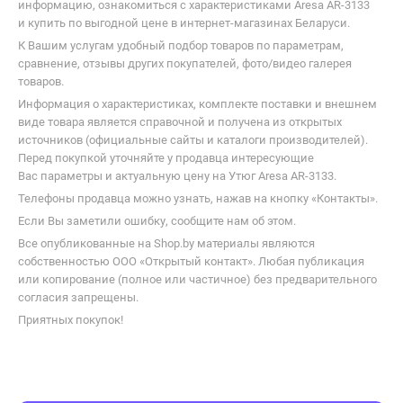
Гладильные доски
Сушилки для белья
В каталоге Shop.by можно найти необходимую для выбора
информацию, ознакомиться с характеристиками Aresa AR-3133
и купить по выгодной цене в интернет-магазинах Беларуси.
К Вашим услугам удобный подбор товаров по параметрам,
сравнение, отзывы других покупателей, фото/видео галерея
товаров.
Информация о характеристиках, комплекте поставки и внешнем
виде товара является справочной и получена из открытых