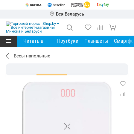
Вся Беларусь
Читать в
Ноутбуки
Планшеты
Смартф
Весы напольные