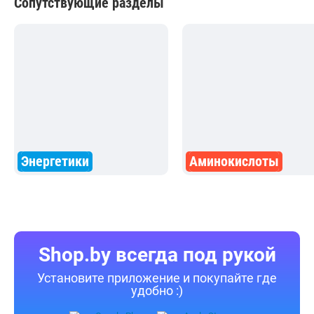
Сопутствующие разделы
Энергетики
Аминокислоты
Shop.by всегда под рукой
Установите приложение и покупайте где
удобно :)