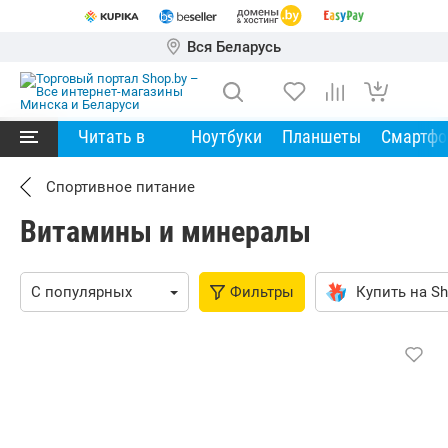
Вся Беларусь
Читать в
Ноутбуки
Планшеты
Смартф
Спортивное питание
Витамины и минералы
Фильтры
Купить на Sh