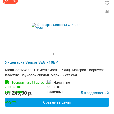
до -19%
Яйцеварка Sencor SEG 710BP
Мощность: 400 Вт. Вместимость: 7 яиц. Материал корпуса:
пластик. Звуковой сигнал. Мерный стакан.
Бесплатная,
11 августа
наличные
от
249,00
p.
5 предложений
Сравнить цены