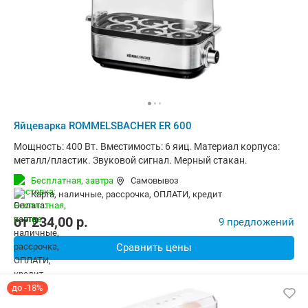
Яйцеварка ROMMELSBACHER ER 600
Мощность: 400 Вт. Вместимость: 6 яиц. Материал корпуса:
металл/пластик. Звуковой сигнал. Мерный стакан.
Бесплатная,
завтра
Самовывоз
карта, наличные, рассрочка, ОПЛАТИ, кредит
от
234,00
p.
9 предложений
Сравнить цены
до -18%