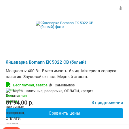
Яйцеварка Bomann EK 5022 CB (белый)
Мощность: 400 Вт. Вместимость: 6 яиц. Материал корпуса:
пластик. Звуковой сигнал. Мерный стакан.
Бесплатная,
завтра
Самовывоз
карта, наличные, рассрочка, ОПЛАТИ, кредит
от
94,00
p.
8 предложений
Сравнить цены