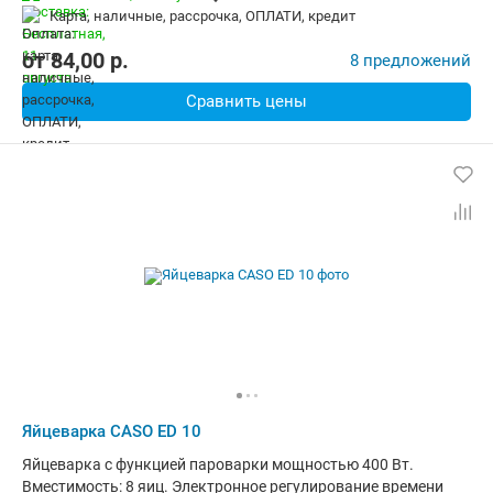
карта, наличные, рассрочка, ОПЛАТИ, кредит
от
84,00
p.
8 предложений
Сравнить цены
Яйцеварка CASO ED 10
Яйцеварка с функцией пароварки мощностью 400 Вт.
Вместимость: 8 яиц. Электронное регулирование времени