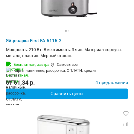
Яйцеварка First FA-5115-2
Мощность: 210 Вт. Вместимость: 3 яиц. Материал корпуса:
металл, пластик. Мерный стакан.
Бесплатная,
завтра
Самовывоз
карта, наличные, рассрочка, ОПЛАТИ, кредит
от
61,34
p.
4 предложения
Сравнить цены