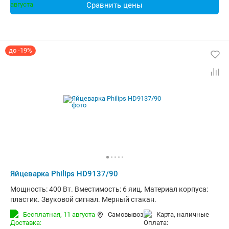
Сравнить цены
до -19%
Яйцеварка Philips HD9137/90
Мощность: 400 Вт. Вместимость: 6 яиц. Материал корпуса:
пластик. Звуковой сигнал. Мерный стакан.
Бесплатная,
11 августа
Самовывоз
карта, наличные