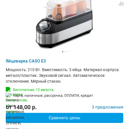
Яйцеварка CASO E3
Мощность: 210 Вт. Вместимость: 3 яйца. Материал корпуса:
металл/пластик. Звуковой сигнал. Автоматическое
отключение. Мерный стакан.
Бесплатная,
12 августа
карта, наличные, рассрочка, ОПЛАТИ, кредит
от
148,00
p.
3 предложения
Сравнить цены