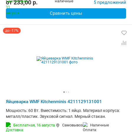
от
233,00
p.
5 предложений
Сравнить цены
до -17%
Яйцеварка WMF Kitchenminis 4211129131001
Мощность: 60 Вт. Вместимость: 1 яйцо. Материал корпуса:
металл/пластик. Звуковой сигнал. Мерный стакан.
Бесплатная,
16 августа
Самовывоз
наличные