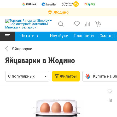
Жодино
Читать в
Ноутбуки
Планшеты
Смартф
Яйцеварки
Яйцеварки в Жодино
Фильтры
Купить на Sh