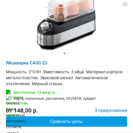
Яйцеварка CASO E3
Мощность: 210 Вт. Вместимость: 3 яйца. Материал корпуса:
металл/пластик. Звуковой сигнал. Автоматическое
отключение. Мерный стакан.
Бесплатная,
14 августа
карта, наличные, рассрочка, ОПЛАТИ, кредит
от
148,00
p.
3 предложения
Сравнить цены