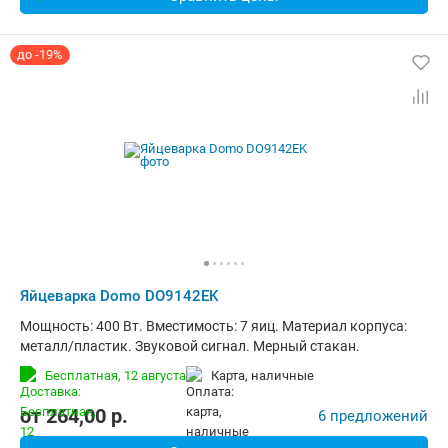
до -19%
Яйцеварка Domo DO9142EK
Мощность: 400 Вт. Вместимость: 7 яиц. Материал корпуса:
металл/пластик. Звуковой сигнал. Мерный стакан.
Бесплатная,
12 августа
карта, наличные
от
264,00
p.
6 предложений