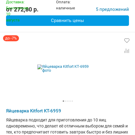
от
272,80
p.
5 предложений
Сравнить цены
до -7%
Яйцеварка Kitfort KT-6959
Яйцеварка подходит для приготовления до 10 яиц
одновременно, что делает её отличным выбором для семей и
тех, кто предпочитает готовить завтрак быстро и без лишних