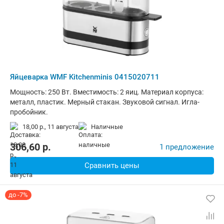
Яйцеварка WMF Kitchenminis 0415020711
Мощность: 250 Вт. Вместимость: 2 яиц. Материал корпуса:
металл, пластик. Мерный стакан. Звуковой сигнал. Игла-
пробойник.
18,00 р.,
11 августа
наличные
306,60
p.
1 предложение
Сравнить цены
до -7%