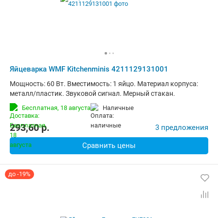
Яйцеварка WMF Kitchenminis 4211129131001
Мощность: 60 Вт. Вместимость: 1 яйцо. Материал корпуса:
металл/пластик. Звуковой сигнал. Мерный стакан.
Бесплатная,
18 августа
наличные
293,60
p.
3 предложения
Сравнить цены
до -19%