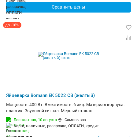
Сравнить цены
до -18%
Яйцеварка Bomann EK 5022 CB (желтый)
Мощность: 400 Вт. Вместимость: 6 яиц. Материал корпуса:
пластик. Звуковой сигнал. Мерный стакан.
Бесплатная,
10 августа
Самовывоз
карта, наличные, рассрочка, ОПЛАТИ, кредит