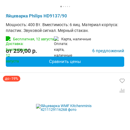
Яйцеварка Philips HD9137/90
Мощность: 400 Вт. Вместимость: 6 яиц. Материал корпуса:
пластик. Звуковой сигнал. Мерный стакан.
Бесплатная,
12 августа
карта, наличные
от
259,00
p.
6 предложений
Сравнить цены
до -19%