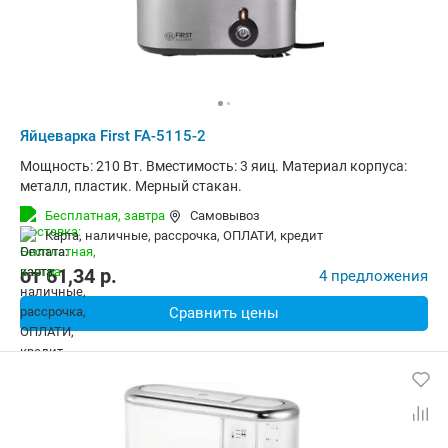
Яйцеварка First FA-5115-2
Мощность: 210 Вт. Вместимость: 3 яиц. Материал корпуса:
металл, пластик. Мерный стакан.
Бесплатная,
завтра
Самовывоз
карта, наличные, рассрочка, ОПЛАТИ, кредит
от
61,34
p.
4 предложения
Сравнить цены