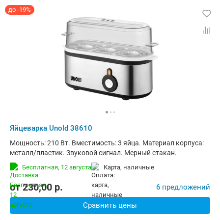
до -19%
Яйцеварка Unold 38610
Мощность: 210 Вт. Вместимость: 3 яйца. Материал корпуса:
металл/пластик. Звуковой сигнал. Мерный стакан.
Бесплатная,
12 августа
карта, наличные
от
230,00
p.
6 предложений
Сравнить цены