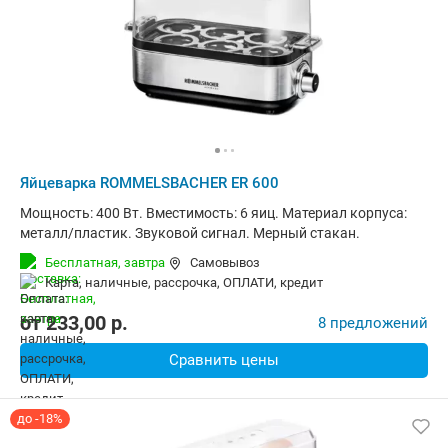
Яйцеварка ROMMELSBACHER ER 600
Мощность: 400 Вт. Вместимость: 6 яиц. Материал корпуса:
металл/пластик. Звуковой сигнал. Мерный стакан.
Бесплатная,
завтра
Самовывоз
карта, наличные, рассрочка, ОПЛАТИ, кредит
от
233,00
p.
8 предложений
Сравнить цены
до -18%