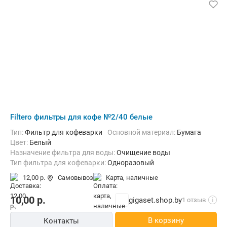
Filtero фильтры для кофе №2/40 белые
Тип:
Фильтр для кофеварки
Основной материал:
Бумага
Цвет:
Белый
Назначение фильтра для воды:
Очищение воды
Тип фильтра для кофеварки:
Одноразовый
12,00 р.
Самовывоз
карта, наличные
10,00
р.
gigaset.shop.by
1 отзыв
i
В корзину
Контакты