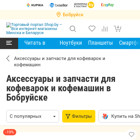
Бобруйск
Читать в
Ноутбуки
Планшеты
Смартф
Аксессуары и запчасти для кофеварок и
кофемашин
Аксессуары и запчасти для
кофеварок и кофемашин в
Бобруйске
Фильтры
Купить на Sh
-19%