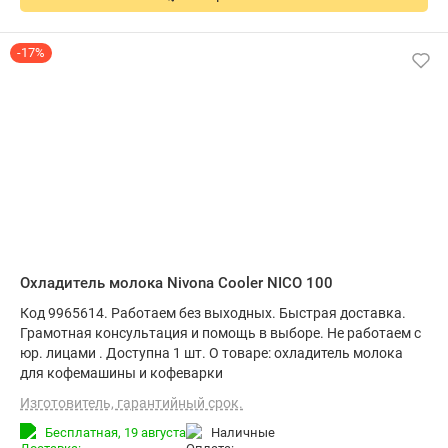
-17%
Охладитель молока Nivona Cooler NICO 100
Код 9965614. Работаем без выходных. Быстрая доставка.
Грамотная консультация и помощь в выборе. Не работаем с
юр. лицами . Доступна 1 шт. О товаре: охладитель молока
для кофемашины и кофеварки
Изготовитель, гарантийный срок.
Бесплатная,
19 августа
наличные