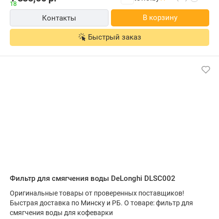
В корзину
Контакты
Быстрый заказ
Фильтр для смягчения воды DeLonghi DLSC002
Оригинальные товары от проверенных поставщиков!
Быстрая доставка по Минску и РБ. О товаре: фильтр для
смягчения воды для кофеварки