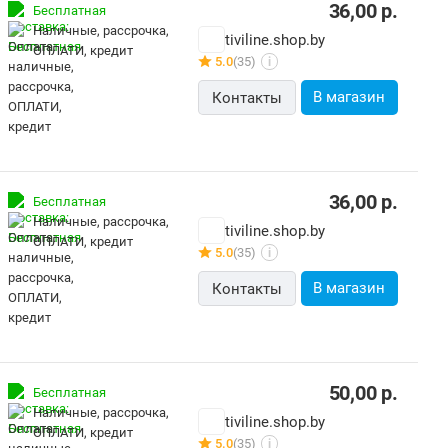
36,00
р.
Бесплатная
наличные, рассрочка,
tiviline.shop.by
ОПЛАТИ, кредит
5.0
(35)
i
В магазин
Контакты
36,00
р.
Бесплатная
наличные, рассрочка,
tiviline.shop.by
ОПЛАТИ, кредит
5.0
(35)
i
В магазин
Контакты
50,00
р.
Бесплатная
наличные, рассрочка,
tiviline.shop.by
ОПЛАТИ, кредит
5.0
(35)
i