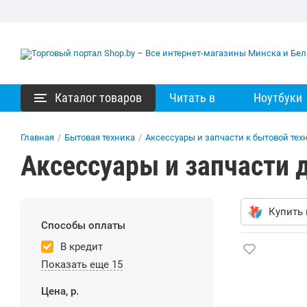
Каталог товаров
Читать в
Ноутбуки
Главная
/
Бытовая техника
/
Аксессуары и запчасти к бытовой тех
Аксессуары и запчасти 
Купить 
Способы оплаты
В кредит
Показать еще 15
Цена, р.