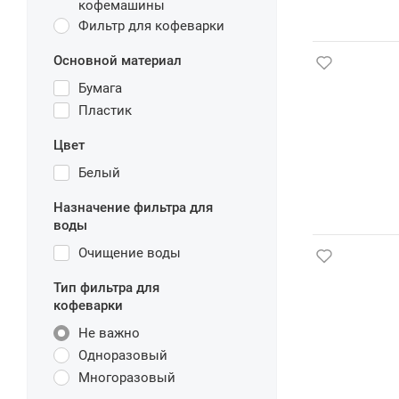
кофемашины
Фильтр для кофеварки
Основной материал
Бумага
Пластик
Цвет
Белый
Назначение фильтра для
воды
Очищение воды
Тип фильтра для
кофеварки
Не важно
Одноразовый
Многоразовый