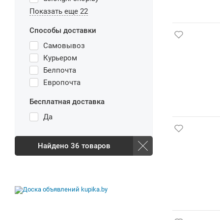
Показать еще 22
Способы доставки
Самовывоз
Курьером
Белпочта
Европочта
Бесплатная доставка
Да
Найдено
36
товаров