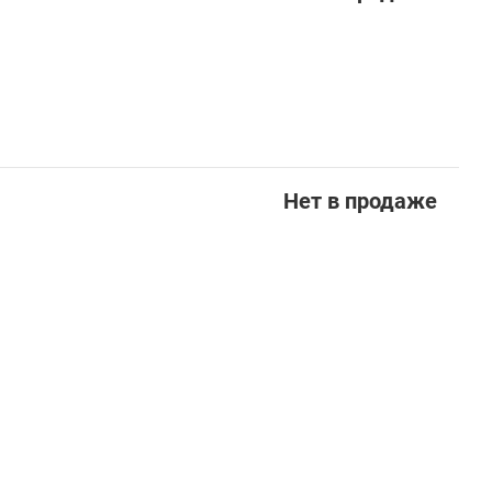
Нет в продаже