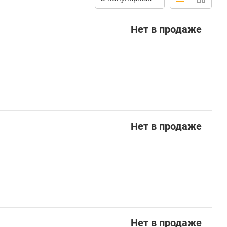
Нет в продаже
Нет в продаже
Нет в продаже