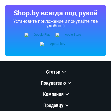
Shop.by всегда под рукой
Установите приложение и покупайте где
удобно :)
Статьи
Покупателю
Компания
Продавцу