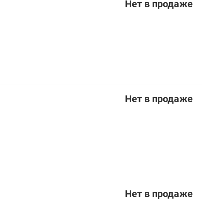
Нет в продаже
Нет в продаже
Нет в продаже